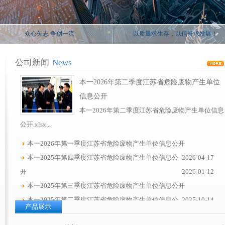
众心矢志 争创一流
以质量求生存，以信誉求发展！
公司新闻
News
本一2026年第二季度江苏省危险废物产生单位
信息公开
本一2026年第二季度江苏省危险废物产生单位信息
公开.xlsx...
本一2026年第一季度江苏省危险废物产生单位信息公开
本一2025年第四季度江苏省危险废物产生单位信息公
2026-04-17
开
2026-01-12
本一2025年第三季度江苏省危险废物产生单位信息公开
本一2025年第二季度江苏省危险废物产生单位信息公
2025-10-14
产品展示
开
2025-08-12