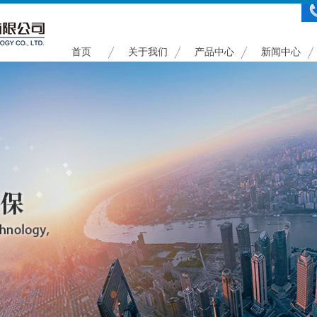
首页
关于我们
产品中心
新闻中心