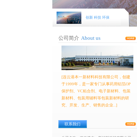
创新 科技 环保
公司简介
About us
[连云港本一新材料科技有限公司，创建
于1999年，是一家专门从事药用铝箔OP
保护剂、VC粘合剂、电子新材料、包装
新材料、包装用辅料等包装新材料的研
究、开发、生产、销售的企业...]
联系我们