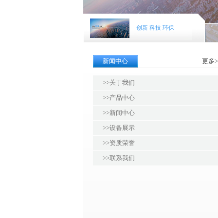
创新 科技 环保
新闻中心
更多>
>>
关于我们
>>
产品中心
>>
新闻中心
>>
设备展示
>>
资质荣誉
>>
联系我们