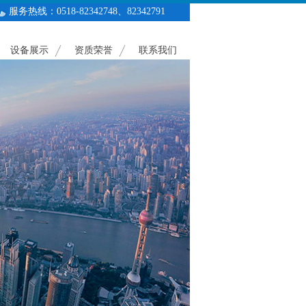
服务热线：0518-82342748、82342791
设备展示
资质荣誉
联系我们